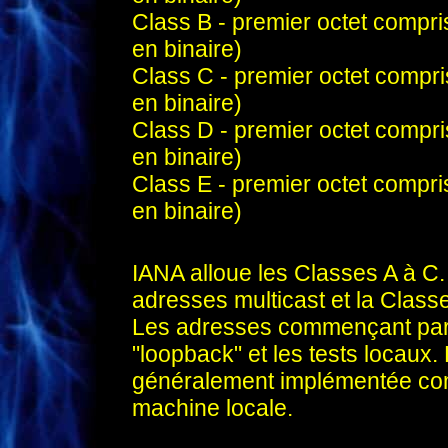
Class B - premier octet compri
en binaire)
Class C - premier octet compri
en binaire)
Class D - premier octet compri
en binaire)
Class E - premier octet compri
en binaire)
.
IANA alloue les Classes A à C
adresses multicast et la Class
Les adresses commençant par 
"loopback" et les tests locaux.
généralement implémentée co
machine locale.
.